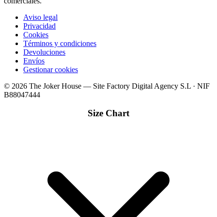
comerciales.
Aviso legal
Privacidad
Cookies
Términos y condiciones
Devoluciones
Envíos
Gestionar cookies
© 2026 The Joker House — Site Factory Digital Agency S.L · NIF
B88047444
Size Chart