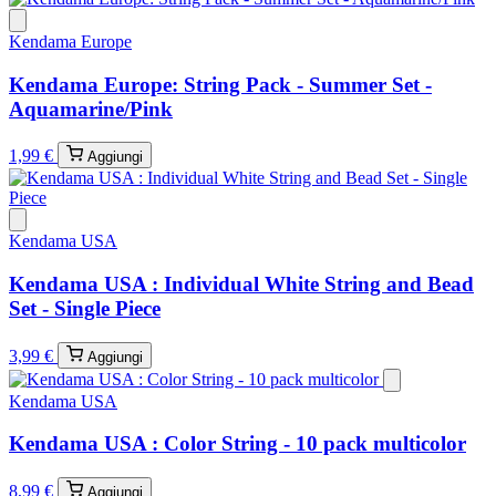
Kendama Europe
Kendama Europe: String Pack - Summer Set -
Aquamarine/Pink
1,99 €
Aggiungi
Kendama USA
Kendama USA : Individual White String and Bead
Set - Single Piece
3,99 €
Aggiungi
Kendama USA
Kendama USA : Color String - 10 pack multicolor
8,99 €
Aggiungi