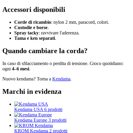
Accessori disponibili
Corde di ricambio
: nylon 2 mm, paracord, colori.
Custodie e borse
.
Spray tacky
: ravvivare l'aderenza.
Tama e ken separati
.
Quando cambiare la corda?
In caso di sfilacciamento o perdita di tensione. Gioco quotidiano:
ogni
4–6 mesi
.
Nuovo kendama? Torna a
Kendama
.
Marchi in evidenza
Kendama USA
6 prodotti
Kendama Europe
3 prodotti
KROM Kendama
2 prodotti