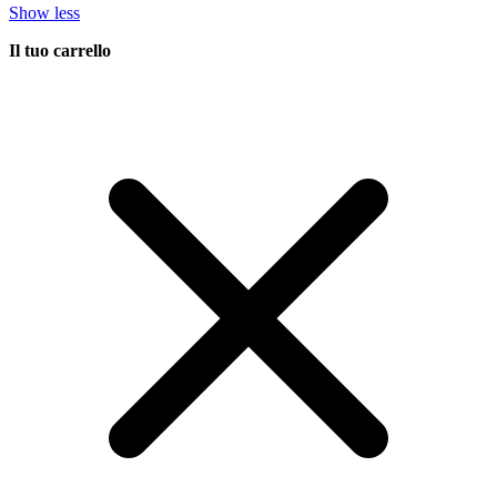
Show less
Il tuo carrello