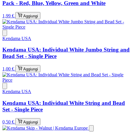
Pack - Red, Blue, Yellow, Green and White
1,99 €
Aggiungi
Kendama USA
Kendama USA: Individual White Jumbo String and
Bead Set - Single Piece
1,00 €
Aggiungi
Kendama USA
Kendama USA: Individual White String and Bead
Set - Single Piece
0,50 €
Aggiungi