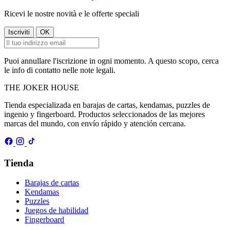
Ricevi le nostre novità e le offerte speciali
Puoi annullare l'iscrizione in ogni momento. A questo scopo, cerca
le info di contatto nelle note legali.
THE
JOKER
HOUSE
Tienda especializada en barajas de cartas, kendamas, puzzles de
ingenio y fingerboard. Productos seleccionados de las mejores
marcas del mundo, con envío rápido y atención cercana.
Tienda
Barajas de cartas
Kendamas
Puzzles
Juegos de habilidad
Fingerboard