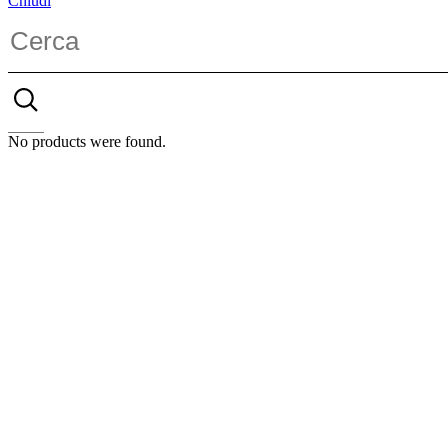
Chiudi
No products were found.