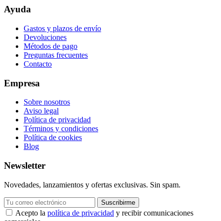
Ayuda
Gastos y plazos de envío
Devoluciones
Métodos de pago
Preguntas frecuentes
Contacto
Empresa
Sobre nosotros
Aviso legal
Política de privacidad
Términos y condiciones
Política de cookies
Blog
Newsletter
Novedades, lanzamientos y ofertas exclusivas. Sin spam.
Suscribirme
Acepto la
política de privacidad
y recibir comunicaciones