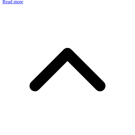
Read more