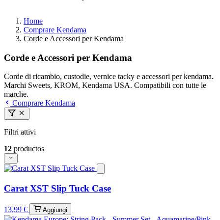
Home
Comprare Kendama
Corde e Accessori per Kendama
Corde e Accessori per Kendama
Corde di ricambio, custodie, vernice tacky e accessori per kendama.
Marchi Sweets, KROM, Kendama USA. Compatibili con tutte le
marche.
Comprare Kendama
Filtri attivi
12
productos
Carat XST Slip Tuck Case
13,99 €
Aggiungi