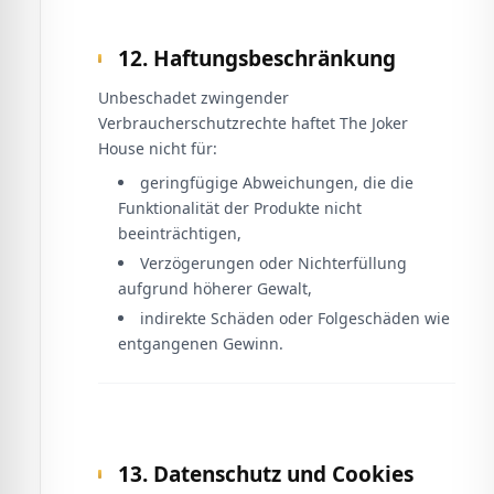
12. Haftungsbeschränkung
Unbeschadet zwingender
Verbraucherschutzrechte haftet The Joker
House nicht für:
geringfügige Abweichungen, die die
Funktionalität der Produkte nicht
beeinträchtigen,
Verzögerungen oder Nichterfüllung
aufgrund höherer Gewalt,
indirekte Schäden oder Folgeschäden wie
entgangenen Gewinn.
13. Datenschutz und Cookies