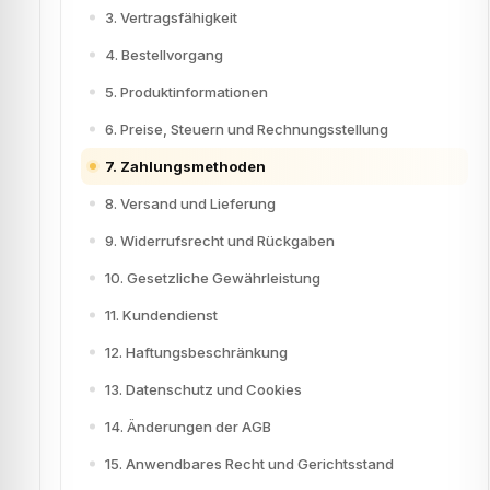
3. Vertragsfähigkeit
4. Bestellvorgang
5. Produktinformationen
6. Preise, Steuern und Rechnungsstellung
7. Zahlungsmethoden
8. Versand und Lieferung
9. Widerrufsrecht und Rückgaben
10. Gesetzliche Gewährleistung
11. Kundendienst
12. Haftungsbeschränkung
13. Datenschutz und Cookies
14. Änderungen der AGB
15. Anwendbares Recht und Gerichtsstand