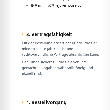
E-Mail:
info@thejokerhouse.com
3. Vertragsfähigkeit
Mit der Bestellung erklärt der Kunde, dass er
mindestens 18 Jahre alt ist und
rechtsverbindliche Verträge abschließen kann.
Der Kunde sichert zu, dass die von ihm
gemachten Angaben wahr, vollständig und
aktuell sind.
4. Bestellvorgang