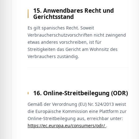
15. Anwendbares Recht und
Gerichtsstand
Es gilt spanisches Recht. Soweit
Verbraucherschutzvorschriften nicht zwingend
etwas anderes vorschreiben, ist für
Streitigkeiten das Gericht am Wohnsitz des
Verbrauchers zuständig.
16. Online-Streitbeilegung (ODR)
Gemäß der Verordnung (EU) Nr. 524/2013 weist
die Europäische Kommission eine Plattform zur
Online-Streitbeilegung aus, erreichbar unter:
https://ec.europa.eu/consumers/odr/
.