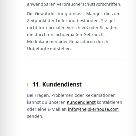
anwendbaren Verbraucherschutzvorschriften.
Die Gewährleistung umfasst Mängel, die zum
Zeitpunkt der Lieferung bestanden. Sie gilt
nicht für normalen Verschleiß oder Schäden,
die durch unsachgemäßen Gebrauch,
Modifikationen oder Reparaturen durch
Unbefugte entstehen.
11. Kundendienst
Bei Fragen, Problemen oder Reklamationen
kannst du unseren
Kundendienst
kontaktieren
oder eine E-Mail an
info@thejokerhouse.com
senden.