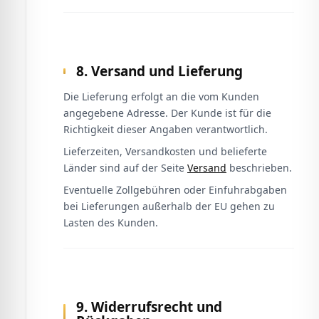
8. Versand und Lieferung
Die Lieferung erfolgt an die vom Kunden
angegebene Adresse. Der Kunde ist für die
Richtigkeit dieser Angaben verantwortlich.
Lieferzeiten, Versandkosten und belieferte
Länder sind auf der Seite
Versand
beschrieben.
Eventuelle Zollgebühren oder Einfuhrabgaben
bei Lieferungen außerhalb der EU gehen zu
Lasten des Kunden.
9. Widerrufsrecht und