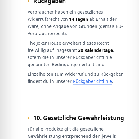
Rückgaben
Verbraucher haben ein gesetzliches
Widerrufsrecht von
14 Tagen
ab Erhalt der
Ware, ohne Angabe von Gründen (gemäß EU-
Verbraucherrecht).
The Joker House erweitert dieses Recht
freiwillig auf insgesamt
30 Kalendertage
,
sofern die in unserer Rückgaberichtlinie
genannten Bedingungen erfüllt sind.
Einzelheiten zum Widerruf und zu Rückgaben
findest du in unserer
Rückgaberichtlinie
.
10. Gesetzliche Gewährleistung
Für alle Produkte gilt die gesetzliche
Gewährleistung entsprechend den jeweils