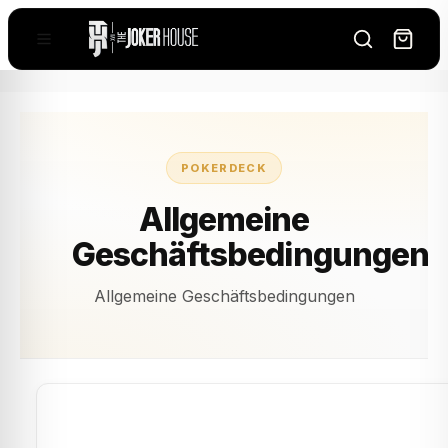
POKERDECK
Allgemeine
Geschäftsbedingungen
Allgemeine Geschäftsbedingungen