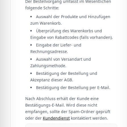
Der Bestellvorgang umfasst im Wesentlichen
folgende Schritte:
Auswahl der Produkte und Hinzufügen
zum Warenkorb.
Überprüfung des Warenkorbs und
Eingabe von Rabattcodes (falls vorhanden).
Eingabe der Liefer- und
Rechnungsadresse.
Auswahl von Versandart und
Zahlungsmethode.
Bestätigung der Bestellung und
Akzeptanz dieser AGB.
Bestätigung der Bestellung per E-Mail.
Nach Abschluss erhält der Kunde eine
Bestätigungs-E-Mail. Wird diese nicht
empfangen, sollte der Spam-Ordner geprüft
oder der
Kundendienst
kontaktiert werden.