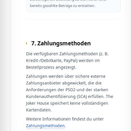
bereits gezahlte Beträge zu erstatten.
7. Zahlungsmethoden
Die verfügbaren Zahlungsmethoden (z. B.
Kredit-/Debitkarte, PayPal) werden im
Bestellprozess angezeigt.
Zahlungen werden über sichere externe
Zahlungsanbieter abgewickelt, die die
Anforderungen der PSD2 und der starken
Kundenauthentifizierung (SCA) erfüllen. The
Joker House speichert keine vollständigen
Kartendaten.
Weitere Informationen findest du unter
Zahlungsmethoden
.