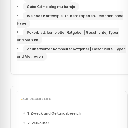
Guía: Cómo elegir tu baraja
Welches Kartenspiel kaufen: Experten-Leitfaden ohne
Hype
Pokerblatt: kompletter Ratgeber | Geschichte, Typen
und Marken
Zauberwürfel: kompletter Ratgeber | Geschichte, Typen
und Methoden
AUF DIESER SEITE
1. Zweck und Geltungsbereich
2. Verkäufer