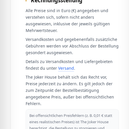
Rechnungsstellung
Alle Preise sind in Euro (€) angegeben und
verstehen sich, sofern nicht anders
ausgewiesen, inklusive der jeweils gültigen
Mehrwertsteuer.
Versandkosten und gegebenenfalls zusätzliche
Gebühren werden vor Abschluss der Bestellung
gesondert ausgewiesen.
Details zu Versandkosten und Liefergebieten
findest du unter
Versand
.
The Joker House behält sich das Recht vor,
Preise jederzeit zu ändern. Es gilt jedoch der
zum Zeitpunkt der Bestellbestätigung
angegebene Preis, außer bei offensichtlichen
Fehlern.
Bei offensichtlichen Preisfehlern (z. B. 0,01 € statt
eines realistischen Preises) ist The Joker House
berechtigt, die Bestellung zu stornieren und