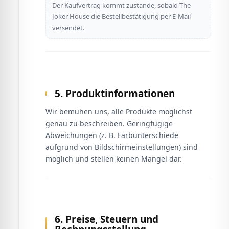
Der Kaufvertrag kommt zustande, sobald The
Joker House die Bestellbestätigung per E-Mail
versendet.
5. Produktinformationen
Wir bemühen uns, alle Produkte möglichst
genau zu beschreiben. Geringfügige
Abweichungen (z. B. Farbunterschiede
aufgrund von Bildschirmeinstellungen) sind
möglich und stellen keinen Mangel dar.
6. Preise, Steuern und