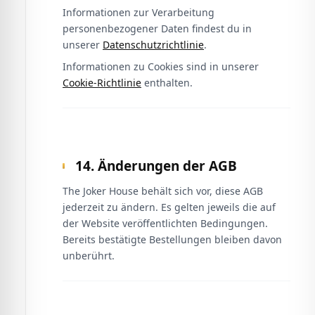
Informationen zur Verarbeitung
personenbezogener Daten findest du in
unserer
Datenschutzrichtlinie
.
Informationen zu Cookies sind in unserer
Cookie-Richtlinie
enthalten.
14. Änderungen der AGB
The Joker House behält sich vor, diese AGB
jederzeit zu ändern. Es gelten jeweils die auf
der Website veröffentlichten Bedingungen.
Bereits bestätigte Bestellungen bleiben davon
unberührt.