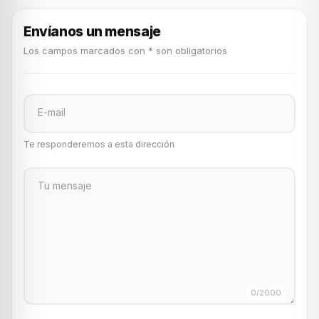
Envíanos un mensaje
Los campos marcados con * son obligatorios
E-mail
Te responderemos a esta dirección
Tu mensaje
0
/2000