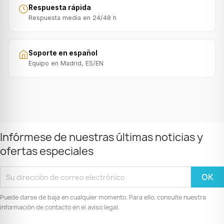
Respuesta rápida
Respuesta media en 24/48 h
Soporte en español
Equipo en Madrid, ES/EN
Infórmese de nuestras últimas noticias y
ofertas especiales
Puede darse de baja en cualquier momento. Para ello, consulte nuestra
información de contacto en el aviso legal.