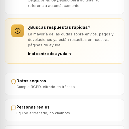
Seguimiento de pedido
para adjuntar tu
referencia automáticamente.
¿Buscas respuestas rápidas?
La mayoría de las dudas sobre envíos, pagos y
devoluciones ya están resueltas en nuestras
páginas de ayuda.
Ir al centro de ayuda →
Datos seguros
Cumple RGPD, cifrado en tránsito
Personas reales
Equipo entrenado, no chatbots