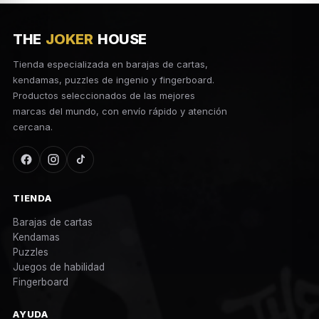
THE
JOKER
HOUSE
Tienda especializada en barajas de cartas,
kendamas, puzzles de ingenio y fingerboard.
Productos seleccionados de las mejores
marcas del mundo, con envío rápido y atención
cercana.
TIENDA
Barajas de cartas
Kendamas
Puzzles
Juegos de habilidad
Fingerboard
AYUDA