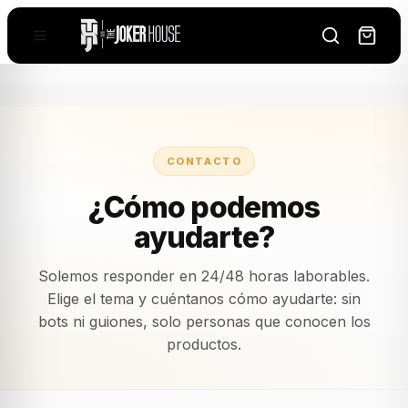
CONTACTO
¿Cómo podemos
ayudarte?
Solemos responder en 24/48 horas laborables.
Elige el tema y cuéntanos cómo ayudarte: sin
bots ni guiones, solo personas que conocen los
productos.