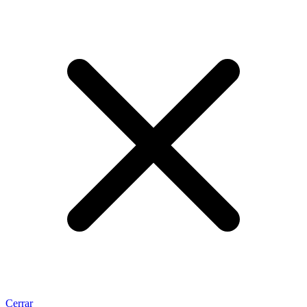
Cerrar