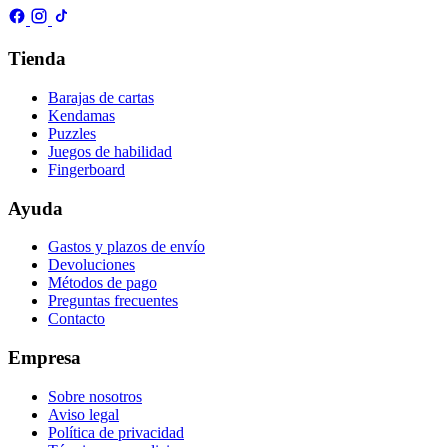
Tienda
Barajas de cartas
Kendamas
Puzzles
Juegos de habilidad
Fingerboard
Ayuda
Gastos y plazos de envío
Devoluciones
Métodos de pago
Preguntas frecuentes
Contacto
Empresa
Sobre nosotros
Aviso legal
Política de privacidad