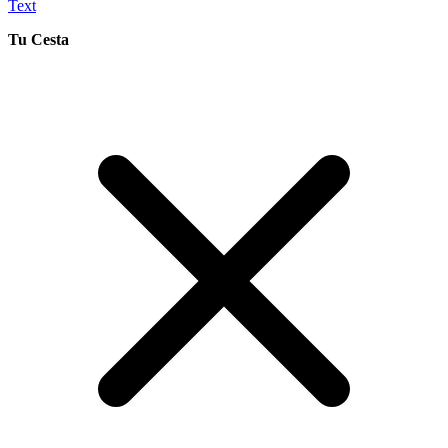
Text
Tu Cesta