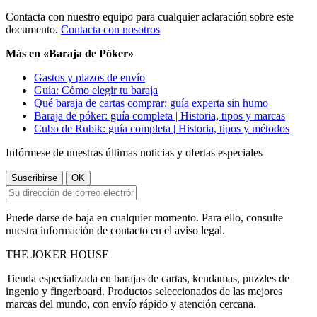
Contacta con nuestro equipo para cualquier aclaración sobre este
documento.
Contacta con nosotros
Más en «Baraja de Póker»
Gastos y plazos de envío
Guía: Cómo elegir tu baraja
Qué baraja de cartas comprar: guía experta sin humo
Baraja de póker: guía completa | Historia, tipos y marcas
Cubo de Rubik: guía completa | Historia, tipos y métodos
Infórmese de nuestras últimas noticias y ofertas especiales
Puede darse de baja en cualquier momento. Para ello, consulte
nuestra información de contacto en el aviso legal.
THE
JOKER
HOUSE
Tienda especializada en barajas de cartas, kendamas, puzzles de
ingenio y fingerboard. Productos seleccionados de las mejores
marcas del mundo, con envío rápido y atención cercana.