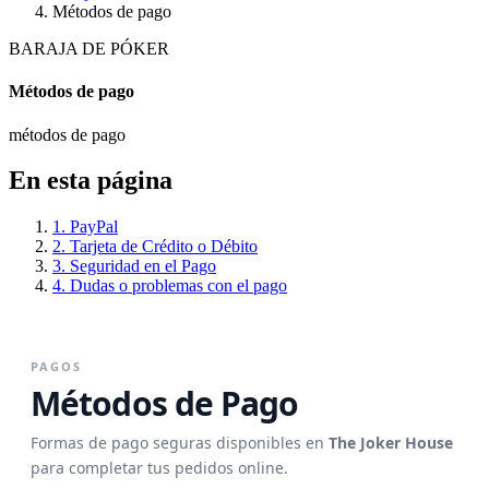
Métodos de pago
BARAJA DE PÓKER
Métodos de pago
métodos de pago
En esta página
1. PayPal
2. Tarjeta de Crédito o Débito
3. Seguridad en el Pago
4. Dudas o problemas con el pago
PAGOS
Métodos de Pago
Formas de pago seguras disponibles en
The Joker House
para completar tus pedidos online.