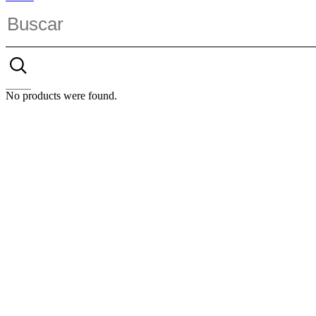
No products were found.