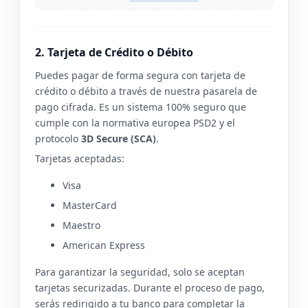
2. Tarjeta de Crédito o Débito
Puedes pagar de forma segura con tarjeta de
crédito o débito a través de nuestra pasarela de
pago cifrada. Es un sistema 100% seguro que
cumple con la normativa europea PSD2 y el
protocolo
3D Secure (SCA)
.
Tarjetas aceptadas:
Visa
MasterCard
Maestro
American Express
Para garantizar la seguridad, solo se aceptan
tarjetas securizadas. Durante el proceso de pago,
serás redirigido a tu banco para completar la