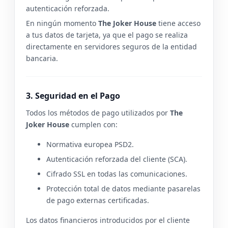
autenticación reforzada.
En ningún momento
The Joker House
tiene acceso
a tus datos de tarjeta, ya que el pago se realiza
directamente en servidores seguros de la entidad
bancaria.
3. Seguridad en el Pago
Todos los métodos de pago utilizados por
The
Joker House
cumplen con:
Normativa europea PSD2.
Autenticación reforzada del cliente (SCA).
Cifrado SSL en todas las comunicaciones.
Protección total de datos mediante pasarelas
de pago externas certificadas.
Los datos financieros introducidos por el cliente