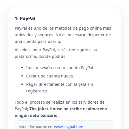
1. PayPal
PayPal es uno de los métodos de pago online más
utilizados y seguros. No es necesario disponer de
una cuenta para usarlo.
Al seleccionar PayPal, serás redirigido a su
plataforma, donde podrás:
Iniciar sesión con tu cuenta PayPal.
Crear una cuenta nueva.
Pagar directamente con tarjeta sin
registrarte.
Todo el proceso se realiza en los servidores de
PayPal;
The Joker House no recibe ni almacena
ningún dato bancario
.
Más información en:
www.paypal.com