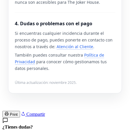
nunca son accesibles para The Joker House.
4. Dudas o problemas con el pago
Si encuentras cualquier incidencia durante el
proceso de pago, puedes ponerte en contacto con
nosotros a través de:
Atención al Cliente
.
También puedes consultar nuestra
Política de
Privacidad
para conocer cómo gestionamos tus
datos personales.
Última actualización: noviembre 2025.
Compartir
Print
¿Tienes dudas?